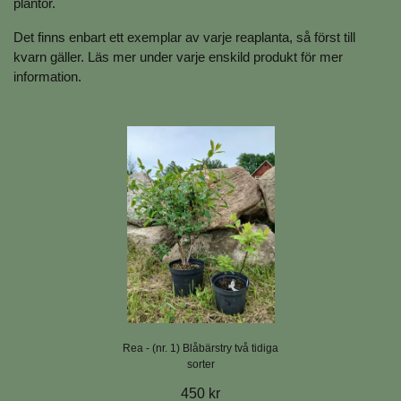
plantor.
Det finns enbart ett exemplar av varje reaplanta, så först till
kvarn gäller. Läs mer under varje enskild produkt för mer
information.
Rea - (nr. 1) Blåbärstry två tidiga
sorter
450 kr