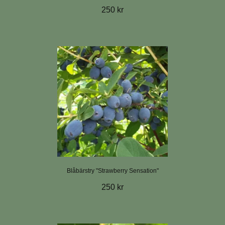
250 kr
Blåbärstry "Strawberry Sensation"
250 kr