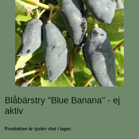
Blåbärstry "Blue Banana" - ej
aktiv
Produkten är tyvärr slut i lager.