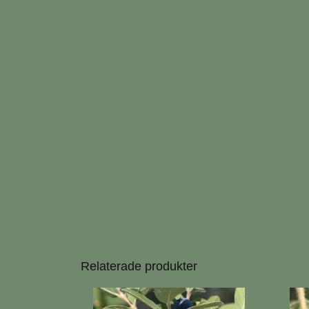
Relaterade produkter