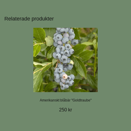
Relaterade produkter
Amerikanskt blåbär "Goldtraube"
250 kr